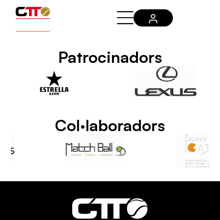
Patrocinadors
Col·laboradors