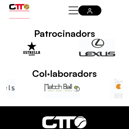
Patrocinadors
Col·laboradors