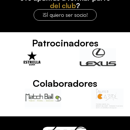
del club
?
¡SÍ quiero ser socio!
Patrocinadores
Colaboradores