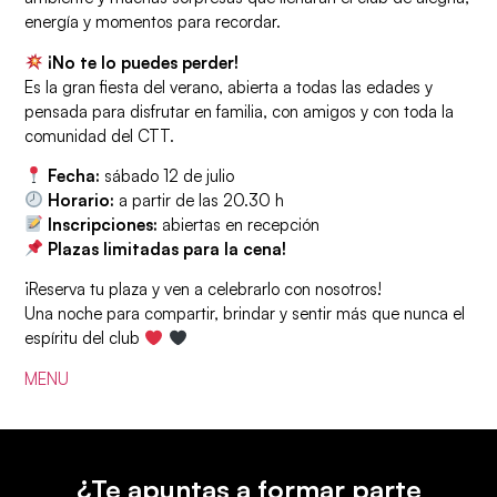
energía y momentos para recordar.
¡No te lo puedes perder!
Es la gran fiesta del verano, abierta a todas las edades y
pensada para disfrutar en familia, con amigos y con toda la
comunidad del CTT.
Fecha:
sábado 12 de julio
Horario:
a partir de las 20.30 h
Inscripciones:
abiertas en recepción
Plazas limitadas para la cena!
¡Reserva tu plaza y ven a celebrarlo con nosotros!
Una noche para compartir, brindar y sentir más que nunca el
espíritu del club
MENU
¿Te apuntas a formar parte