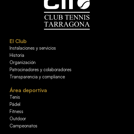
El Club
Instalaciones y servicios
Historia
Organización
Patrocinadores y colaboradores
Transparencia y compliance
Área deportiva
Tenis
Pádel
Fitness
Outdoor
Campeonatos