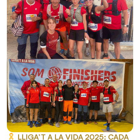
LLIGA’T A LA VIDA 2025: CADA