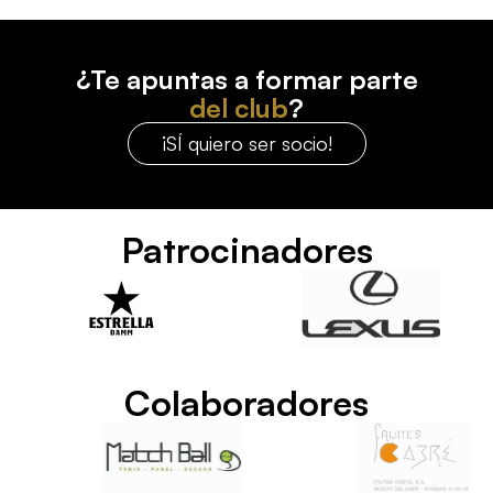
¿Te apuntas a formar parte
del club
?
¡SÍ quiero ser socio!
Patrocinadores
Colaboradores