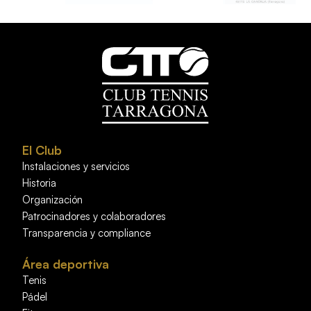
El Club
Instalaciones y servicios
Historia
Organización
Patrocinadores y colaboradores
Transparencia y compliance
Área deportiva
Tenis
Pádel