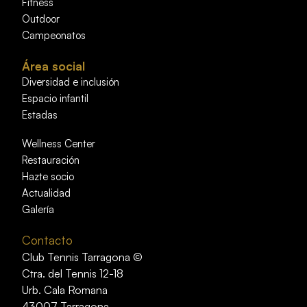
Fitness
Outdoor
Campeonatos
Área social
Diversidad e inclusión
Espacio infantil
Estadas
Wellness Center
Restauración
Hazte socio
Actualidad
Galería
Contacto
Club Tennis Tarragona ©
Ctra. del Tennis 12-18
Urb. Cala Romana
43007 Tarragona