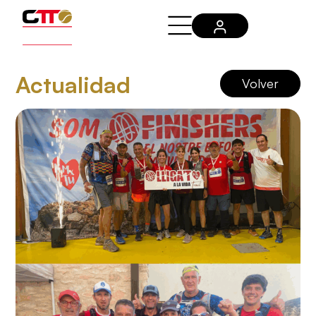
Actualidad
Volver