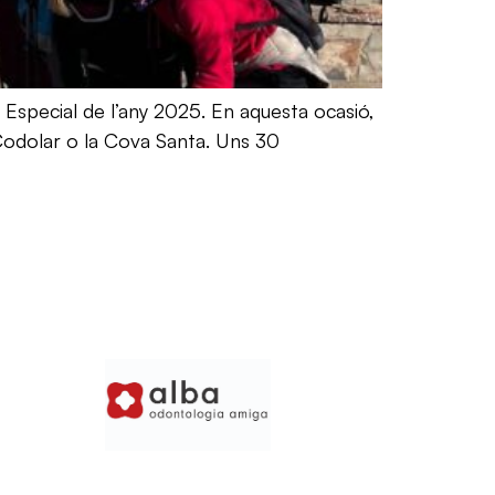
Especial de l’any 2025. En aquesta ocasió,
Codolar o la Cova Santa. Uns 30