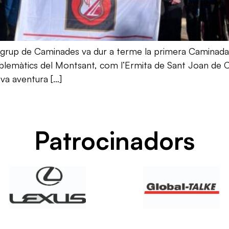
 grup de Caminades va dur a terme la primera Caminada 
emblemàtics del Montsant, com l’Ermita de Sant Joan de 
va aventura […]
Patrocinadors