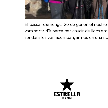
El passat diumenge, 26 de gener. el nostre
vam sortir d’Albarca per gaudir de llocs 
senderistes van acompanyar-nos en una no