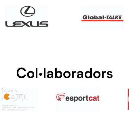
Col·laboradors