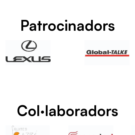
Patrocinadors
Col·laboradors