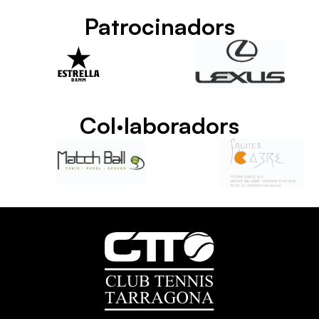
Patrocinadors
Col·laboradors