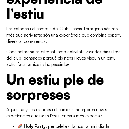
l’estiu
Les estades i el campus del Club Tennis Tarragona són molt
més que activitats: són una experiència que combina esport,
diversió i convivència.
Cada setmana és diferent, amb activitats variades dins i fora
del club, pensades perquè els nens i joves visquin un estiu
actiu, facin amics i s’ho passin bé.
Un estiu ple de
sorpreses
Aquest any, les estades i el campus incorporen noves
experiències que faran l’estiu encara més especial:
Holy Party
, per celebrar la nostra mini diada