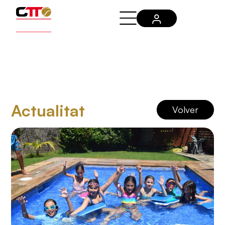
Actualitat
Volver