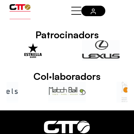
Patrocinadors
Col·laboradors