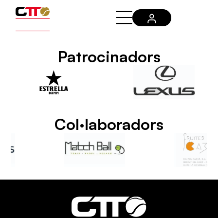
Patrocinadors
Col·laboradors