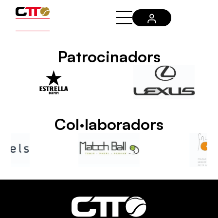
Patrocinadors
Col·laboradors