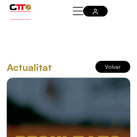
Actualitat
Volver