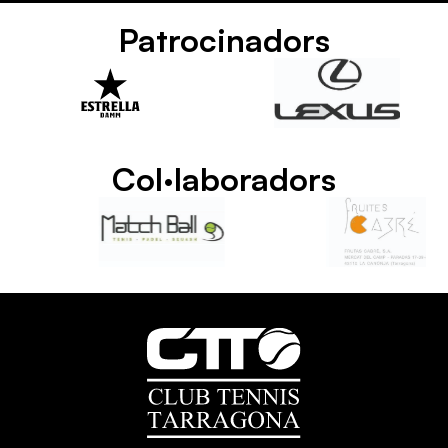
Patrocinadors
Col·laboradors