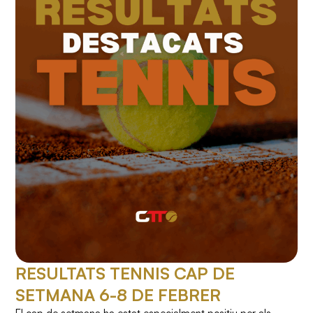
RESULTATS TENNIS CAP DE
SETMANA 6-8 DE FEBRER