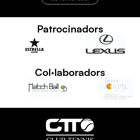
Patrocinadors
Col·laboradors