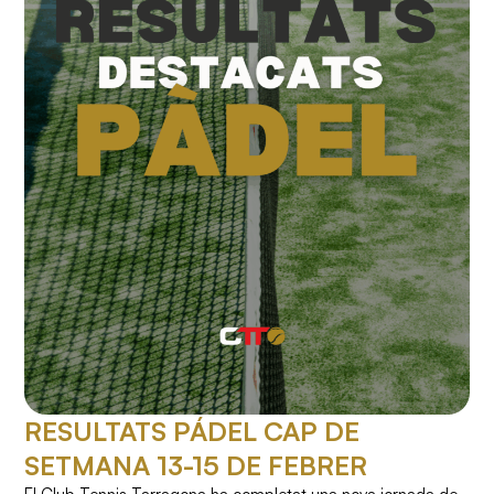
RESULTATS PÁDEL CAP DE
SETMANA 13-15 DE FEBRER