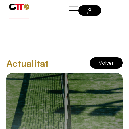
Actualitat
Volver