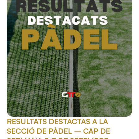
RESULTATS DESTACTAS A LA
SECCIÓ DE PÀDEL – CAP DE