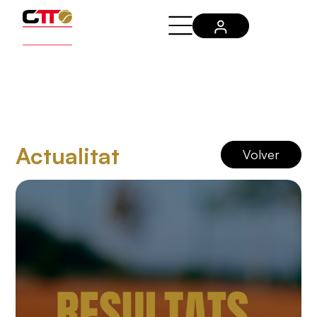
Actualitat
Volver