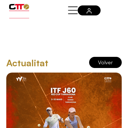
Actualitat
Volver