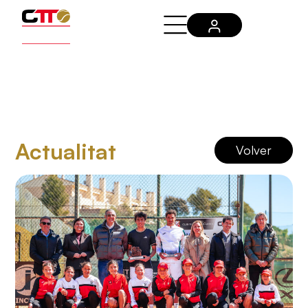
Actualitat
Volver