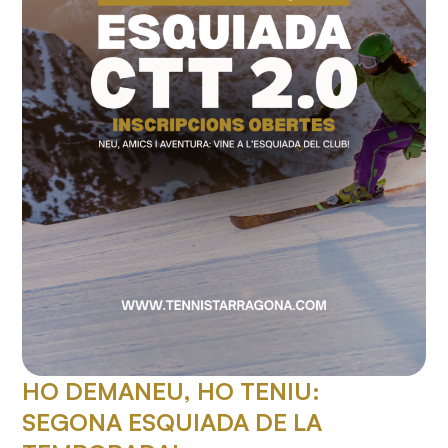
HO DEMANEU, HO TENIU:
SEGONA ESQUIADA DE LA