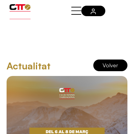
Actualitat
Volver