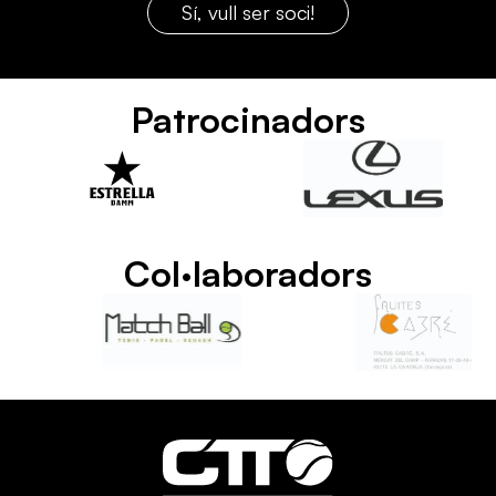
Sí, vull ser soci!
Patrocinadors
Col·laboradors