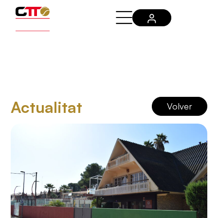
Actualitat
Volver