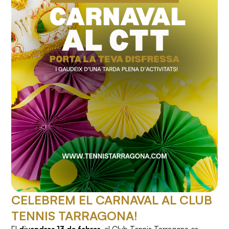
CELEBREM EL CARNAVAL AL CLUB
TENNIS TARRAGONA!