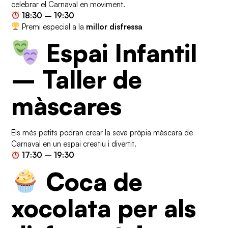
celebrar el Carnaval en moviment.
18:30 – 19:30
Premi especial a la
millor disfressa
Espai Infantil
– Taller de
màscares
Els més petits podran crear la seva pròpia màscara de
Carnaval en un espai creatiu i divertit.
17:30 – 19:30
Coca de
xocolata per als