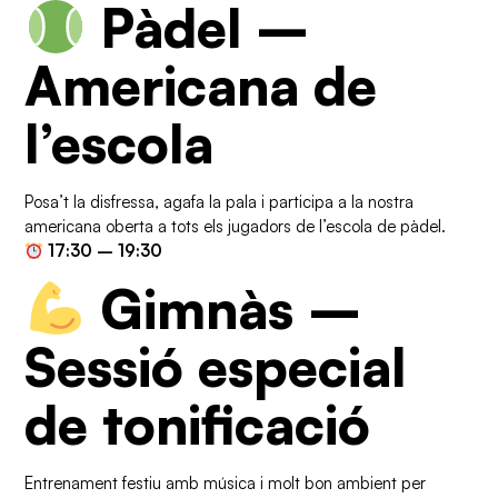
Pàdel –
Americana de
l’escola
Posa’t la disfressa, agafa la pala i participa a la nostra
americana oberta a tots els jugadors de l’escola de pàdel.
17:30 – 19:30
Gimnàs –
Sessió especial
de tonificació
Entrenament festiu amb música i molt bon ambient per