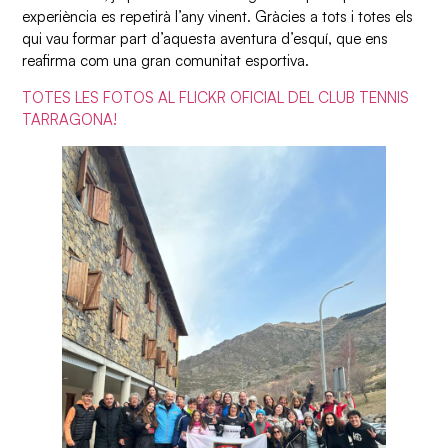
experiència es repetirà l’any vinent. Gràcies a tots i totes els
qui vau formar part d’aquesta aventura d’esquí, que ens
reafirma com una gran comunitat esportiva.
TOTES LES FOTOS AL FLICKR OFICIAL DEL CLUB TENNIS
TARRAGONA!