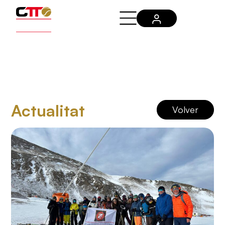
Actualitat
Volver