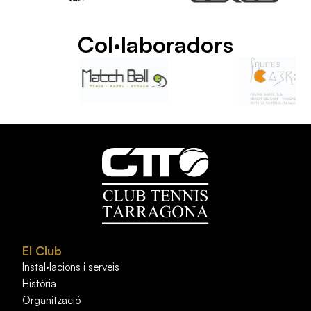
Col·laboradors
El Club
Instal·lacions i serveis
Història
Organització