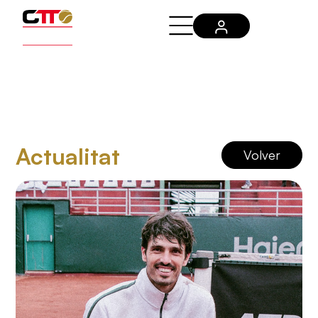
Actualitat
Volver