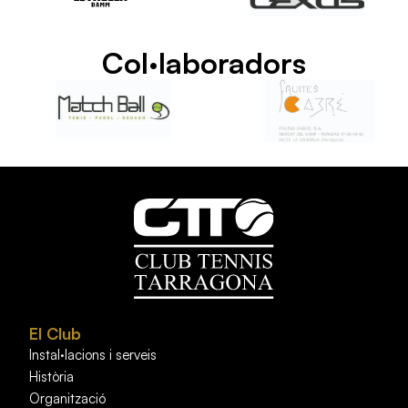
Col·laboradors
El Club
Instal·lacions i serveis
Història
Organització