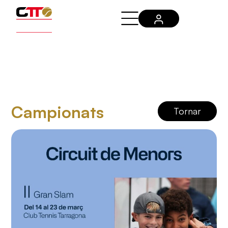
Campionats
Tornar