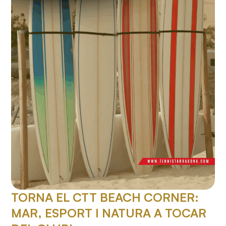
TORNA EL CTT BEACH CORNER:
MAR, ESPORT I NATURA A TOCAR